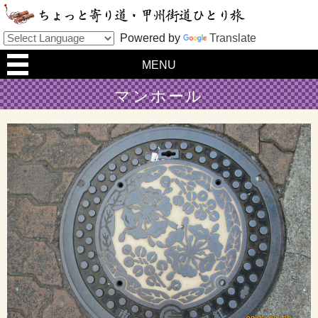
Powered by
Translate
MENU
マンホール