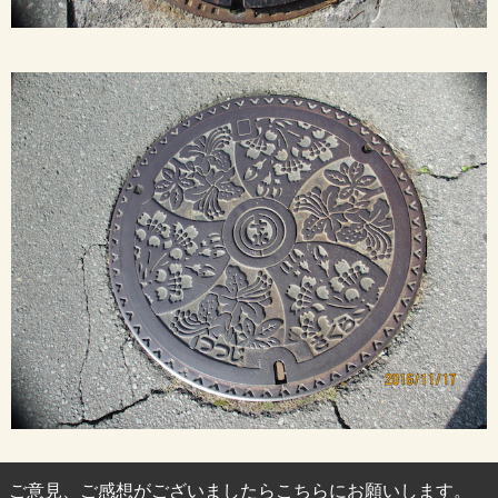
ご意見、ご感想がございましたらこちらにお願いします。