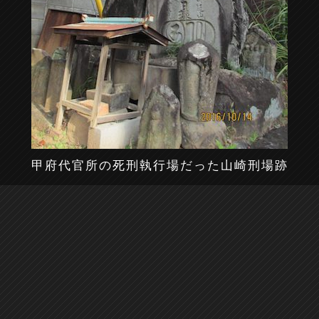
甲府代官所の死刑執行場だった山崎刑場跡