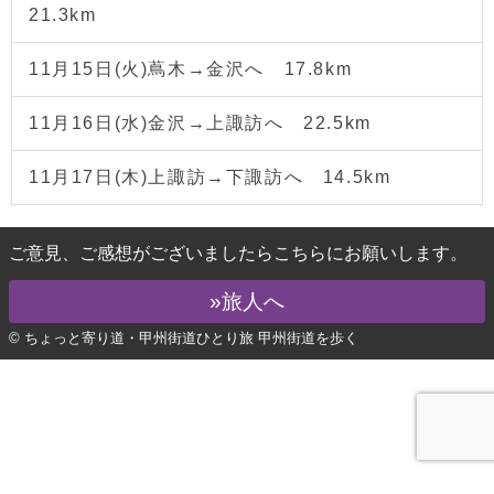
21.3km
11月15日(火)蔦木→金沢へ 17.8km
11月16日(水)金沢→上諏訪へ 22.5km
11月17日(木)上諏訪→下諏訪へ 14.5km
ご意見、ご感想がございましたらこちらにお願いします。
»旅人へ
© ちょっと寄り道・甲州街道ひとり旅 甲州街道を歩く