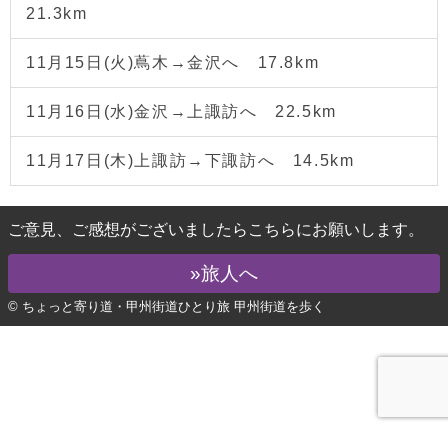
21.3km
11月15日(火)蔦木→金沢へ 17.8km
11月16日(水)金沢→上諏訪へ 22.5km
11月17日(木)上諏訪→下諏訪へ 14.5km
ご意見、ご感想がございましたらこちらにお願いします。
»旅人へ
© ちょっと寄り道・甲州街道ひとり旅 甲州街道を歩く