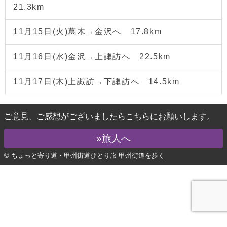
21.3km
11月15日(火)蔦木→金沢へ 17.8km
11月16日(水)金沢→上諏訪へ 22.5km
11月17日(木)上諏訪→下諏訪へ 14.5km
ご意見、ご感想がございましたらこちらにお願いします。
»旅人へ
© ちょっと寄り道・甲州街道ひとり旅 甲州街道を歩く