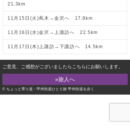
21.3km
11月15日(火)蔦木→金沢へ 17.8km
11月16日(水)金沢→上諏訪へ 22.5km
11月17日(木)上諏訪→下諏訪へ 14.5km
ご意見、ご感想がございましたらこちらにお願いします。
»旅人へ
© ちょっと寄り道・甲州街道ひとり旅 甲州街道を歩く