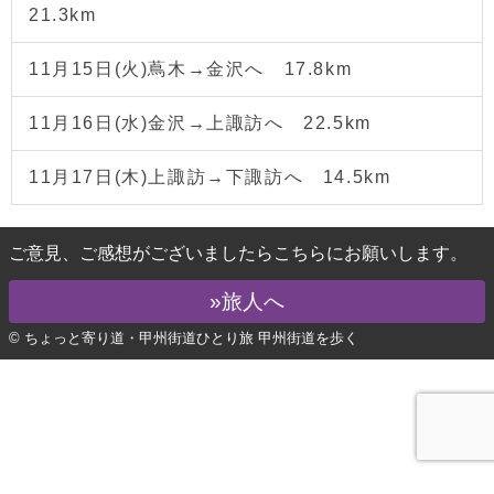
21.3km
11月15日(火)蔦木→金沢へ 17.8km
11月16日(水)金沢→上諏訪へ 22.5km
11月17日(木)上諏訪→下諏訪へ 14.5km
ご意見、ご感想がございましたらこちらにお願いします。
»旅人へ
© ちょっと寄り道・甲州街道ひとり旅 甲州街道を歩く